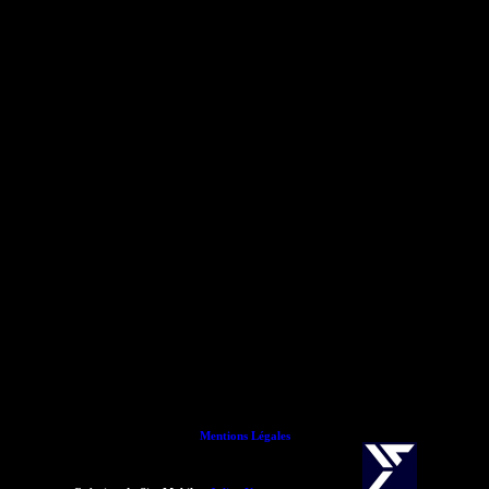
Mentions Légales