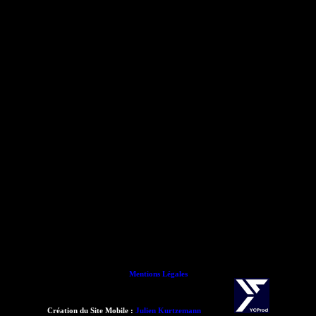
Mentions Légales
Création du Site Mobile :
Julien Kurtzemann
- 2015 -