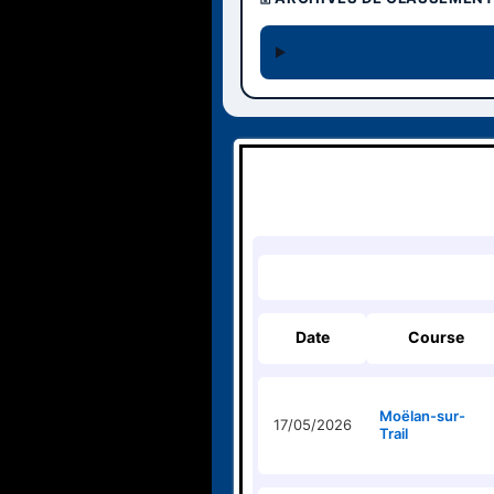
Date
Course
Moëlan-sur-
17/05/2026
Trail