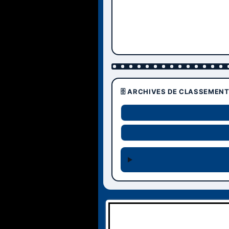
🗄️ ARCHIVES DE CLASSEMEN