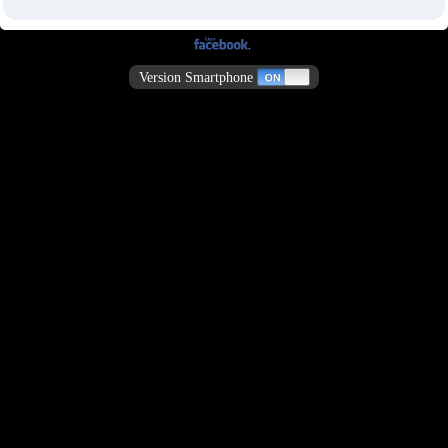
Version Smartphone