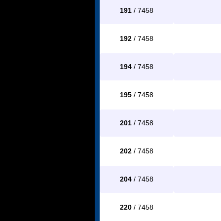
191
/ 7458
192
/ 7458
194
/ 7458
195
/ 7458
201
/ 7458
202
/ 7458
204
/ 7458
220
/ 7458