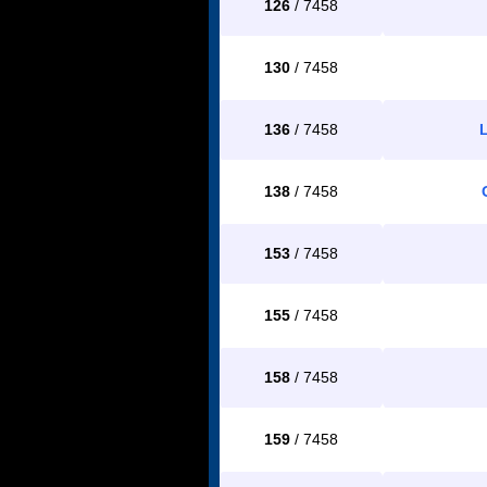
126
/ 7458
130
/ 7458
136
/ 7458
138
/ 7458
153
/ 7458
155
/ 7458
158
/ 7458
159
/ 7458