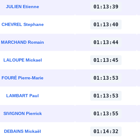
01:13:39
JULIEN Etienne
01:13:40
CHEVREL Stephane
01:13:44
MARCHAND Romain
01:13:45
LALOUPE Mickael
01:13:53
FOURÉ Pierre-Marie
01:13:53
LAMBART Paul
01:13:55
SIVIGNON Pierrick
01:14:32
DEBAINS Mickaël