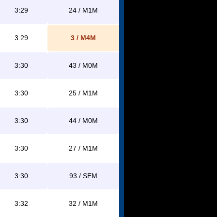
3:29
24 / M1M
3:29
3 / M4M
3:30
43 / M0M
3:30
25 / M1M
3:30
44 / M0M
3:30
27 / M1M
3:30
93 / SEM
3:32
32 / M1M