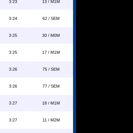
3:23
13 / M1M
3:24
62 / SEM
3:25
30 / M0M
3:25
17 / M1M
3:26
75 / SEM
3:26
77 / SEM
3:27
18 / M1M
3:27
11 / M2M