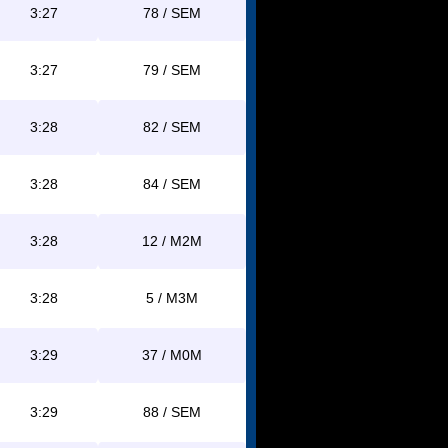
3:27
78 / SEM
3:27
79 / SEM
3:28
82 / SEM
3:28
84 / SEM
3:28
12 / M2M
3:28
5 / M3M
3:29
37 / M0M
3:29
88 / SEM