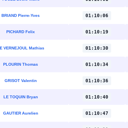
01:10:06
BRIAND Pierre-Yves
01:10:19
PICHARD Felix
01:10:30
E VERNEJOUL Mathias
01:10:34
PLOURIN Thomas
01:10:36
GRISOT Valentin
01:10:40
LE TOQUIN Bryan
01:10:47
GAUTIER Aurelien