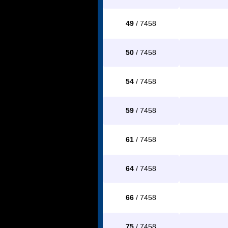
49
/ 7458
50
/ 7458
54
/ 7458
59
/ 7458
61
/ 7458
64
/ 7458
66
/ 7458
75
/ 7458