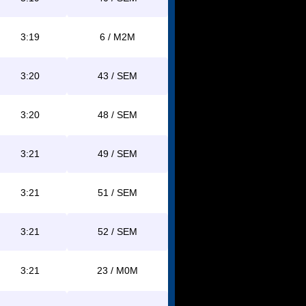
3:19
6 / M2M
3:20
43 / SEM
3:20
48 / SEM
3:21
49 / SEM
3:21
51 / SEM
3:21
52 / SEM
3:21
23 / M0M