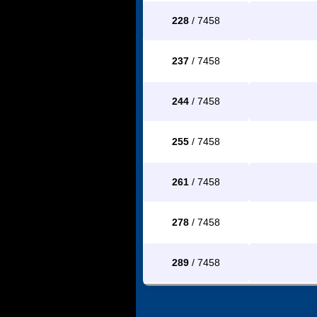
228
/ 7458
237
/ 7458
244
/ 7458
255
/ 7458
261
/ 7458
278
/ 7458
289
/ 7458