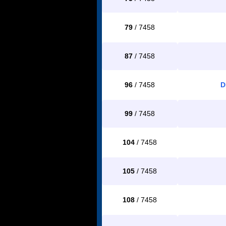
79
/ 7458
87
/ 7458
96
/ 7458
D
99
/ 7458
104
/ 7458
105
/ 7458
108
/ 7458