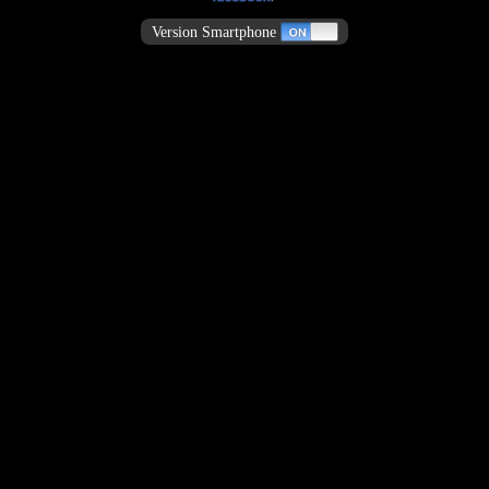
Version Smartphone