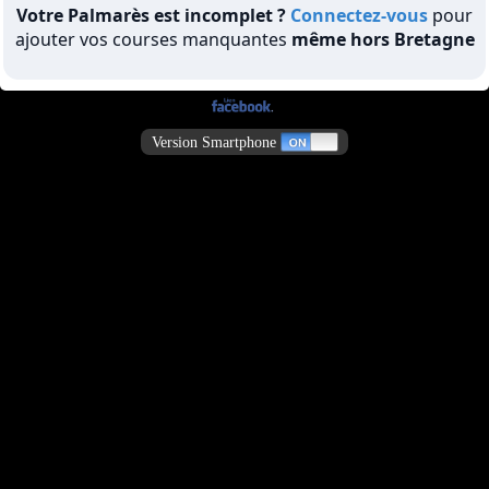
Votre Palmarès est incomplet ?
Connectez-vous
pour
ajouter vos courses manquantes
même hors Bretagne
Version Smartphone