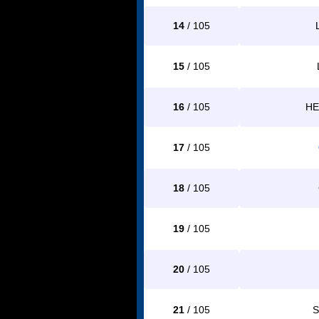
14
/ 105
15
/ 105
16
/ 105
HE
17
/ 105
18
/ 105
19
/ 105
20
/ 105
21
/ 105
S