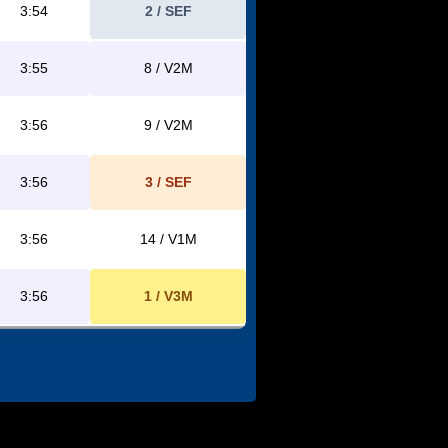
3:54
2 / SEF
3:55
8 / V2M
3:56
9 / V2M
3:56
3 / SEF
3:56
14 / V1M
3:56
1 / V3M