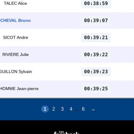
00:38:59
TALEC Alice
00:39:07
CHEVAL Bruno
00:39:21
SICOT Andre
00:39:22
RIVIERE Julie
00:39:23
GUILLON Sylvain
00:39:25
HOMME Jean-pierre
1
2
3
4
...
6
→