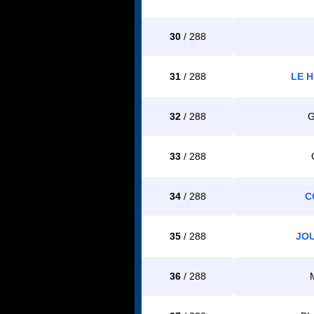
30
/ 288
31
/ 288
LE H
32
/ 288
G
33
/ 288
34
/ 288
C
35
/ 288
JOU
36
/ 288