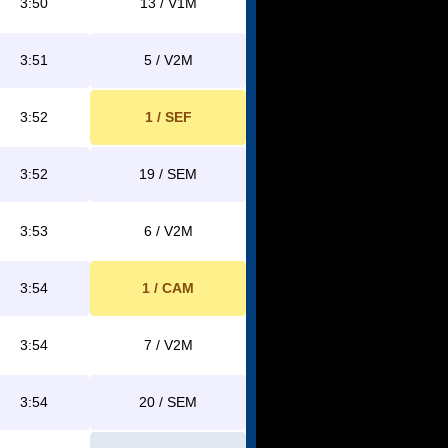
3:50
13 / V1M
3:51
5 / V2M
3:52
1 / SEF
3:52
19 / SEM
3:53
6 / V2M
3:54
1 / CAM
3:54
7 / V2M
3:54
20 / SEM