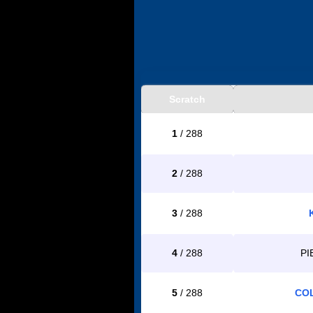
Scratch
1
/ 288
2
/ 288
3
/ 288
4
/ 288
PI
5
/ 288
COL