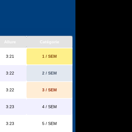
Allure
Catégorie
3:21
1 / SEM
3:22
2 / SEM
3:22
3 / SEM
3:23
4 / SEM
3:23
5 / SEM