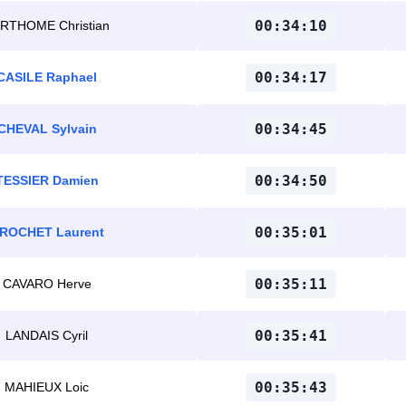
00:34:10
RTHOME Christian
00:34:17
CASILE Raphael
00:34:45
CHEVAL Sylvain
00:34:50
TESSIER Damien
00:35:01
ROCHET Laurent
00:35:11
CAVARO Herve
00:35:41
LANDAIS Cyril
00:35:43
MAHIEUX Loic