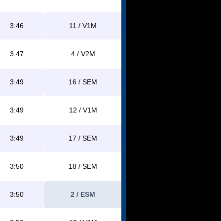
3:46
11 / V1M
3:47
4 / V2M
3:49
16 / SEM
3:49
12 / V1M
3:49
17 / SEM
3:50
18 / SEM
3:50
2 / ESM