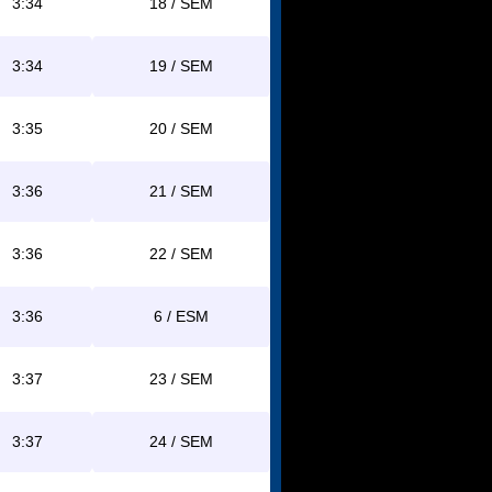
3:34
18 / SEM
3:34
19 / SEM
3:35
20 / SEM
3:36
21 / SEM
3:36
22 / SEM
3:36
6 / ESM
3:37
23 / SEM
3:37
24 / SEM