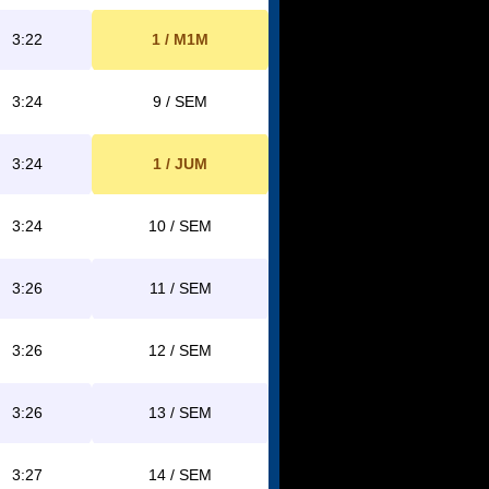
3:22
1 / M1M
3:24
9 / SEM
3:24
1 / JUM
3:24
10 / SEM
3:26
11 / SEM
3:26
12 / SEM
3:26
13 / SEM
3:27
14 / SEM