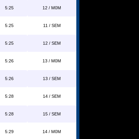
5:25
12 / M0M
5:25
11 / SEM
5:25
12 / SEM
5:26
13 / M0M
5:26
13 / SEM
5:28
14 / SEM
5:28
15 / SEM
5:29
14 / M0M