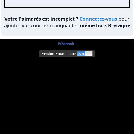
Votre Palmarès est incomplet ?
Connectez-vous
pour
ajouter vos courses manquantes
même hors Bretagne
Version Smartphone