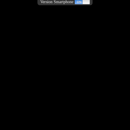
Version Smartphone