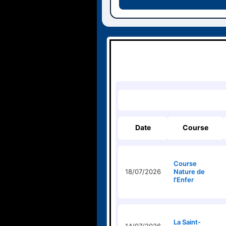
Date
Course
Course
18/07/2026
Nature de
l'Enfer
La Saint-